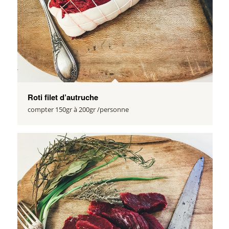
Roti filet d’autruche
compter 150gr à 200gr /personne