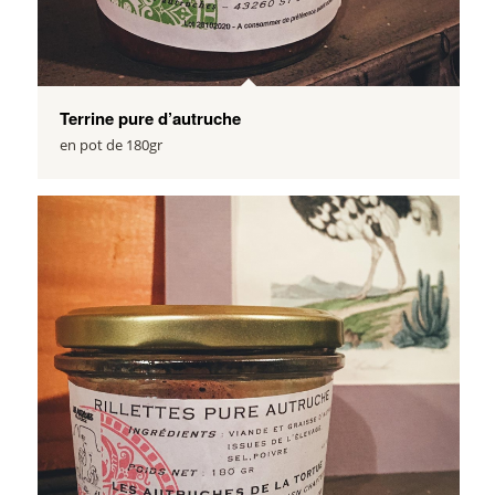
Terrine pure d’autruche
en pot de 180gr