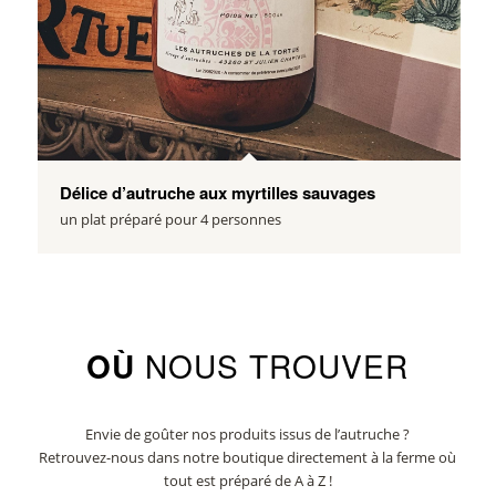
Délice d’autruche aux myrtilles sauvages
un plat préparé pour 4 personnes
OÙ
NOUS TROUVER
Envie de goûter nos produits issus de l’autruche ?
Retrouvez-nous dans notre boutique directement à la ferme où
tout est préparé de A à Z !