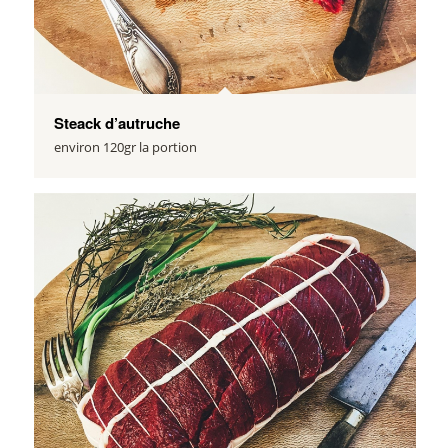
Steack d’autruche
environ 120gr la portion