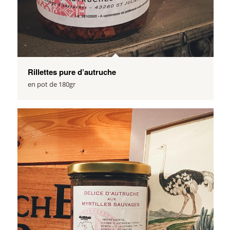
Rillettes pure d’autruche
en pot de 180gr