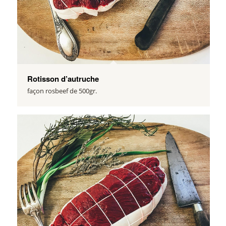
Rotisson d’autruche
façon rosbeef de 500gr.