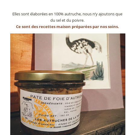
Elles sont élaborées en 100% autruche, nous n’y ajoutons que
du sel et du poivre.
Ce sont des recettes maison préparées par nos soins.