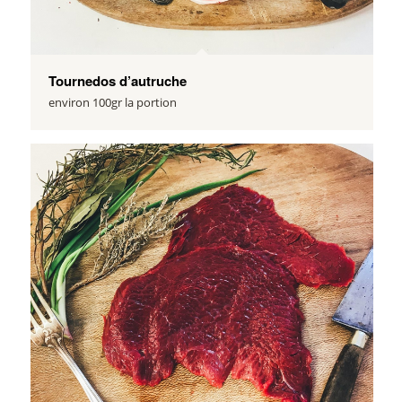
Tournedos d’autruche
environ 100gr la portion