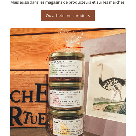
Mais aussi dans les magasins de producteurs et sur les marchés.
Où acheter nos produits