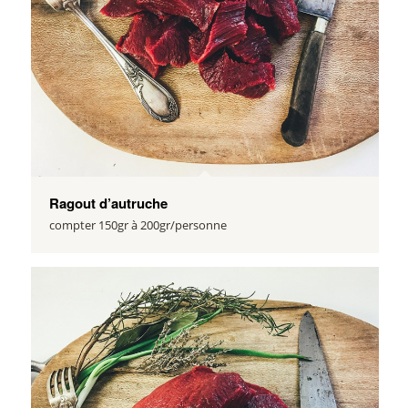
Ragout d’autruche
compter 150gr à 200gr/personne