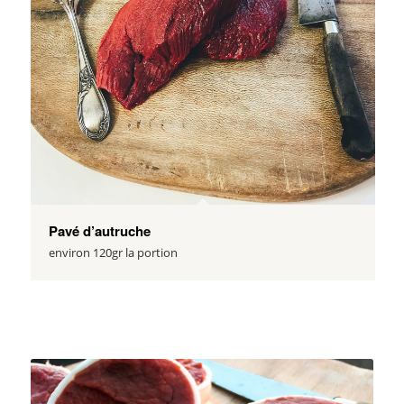
Pavé d’autruche
environ 120gr la portion