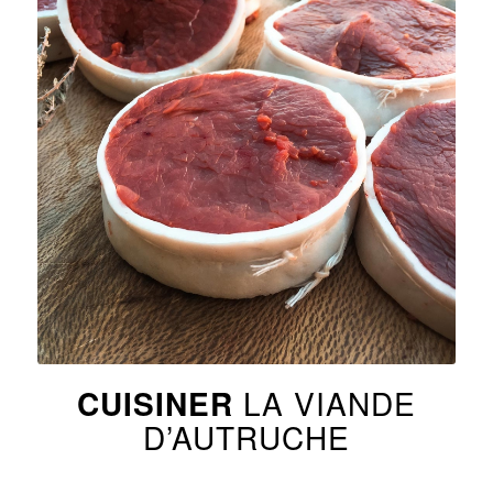
CUISINER
LA VIANDE
D’AUTRUCHE