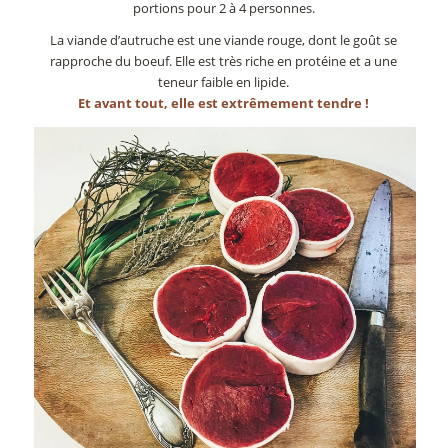
portions pour 2 à 4 personnes.
La viande d’autruche est une viande rouge, dont le goût se
rapproche du boeuf. Elle est très riche en protéine et a une
teneur faible en lipide.
Et avant tout, elle est extrêmement tendre !