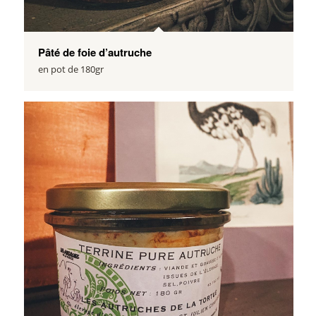
Pâté de foie d’autruche
en pot de 180gr