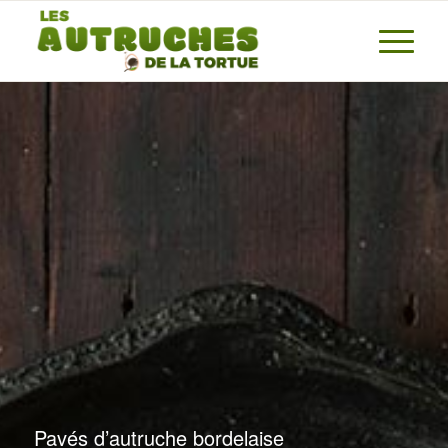
Pavés d’autruche bordelaise