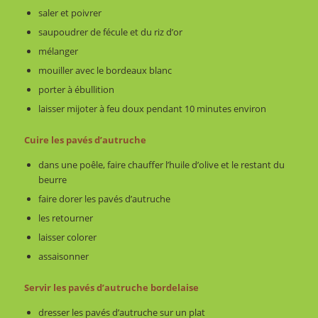
saler et poivrer
saupoudrer de fécule et du riz d’or
mélanger
mouiller avec le bordeaux blanc
porter à ébullition
laisser mijoter à feu doux pendant 10 minutes environ
Cuire les pavés d’autruche
dans une poêle, faire chauffer l’huile d’olive et le restant du
beurre
faire dorer les pavés d’autruche
les retourner
laisser colorer
assaisonner
Servir les pavés d’autruche bordelaise
dresser les pavés d’autruche sur un plat