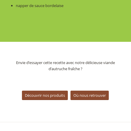
napper de sauce bordelaise
Envie d’essayer cette recette avec notre délicieuse viande
d’autruche fraîche ?
Découvrir nos produits
Où nous retrouver